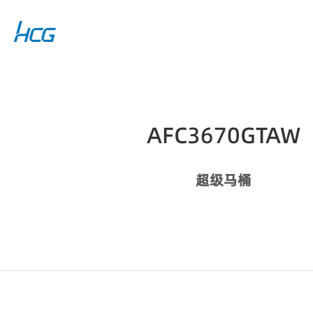
AFC3670GTAW
超级马桶