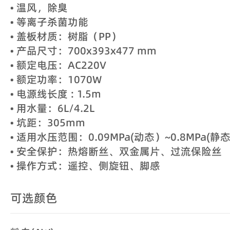
• 温风，除臭
• 等离子杀菌功能
• 盖板材质：树脂（PP）
• 产品尺寸：700x393x477 mm
• 额定电压：AC220V
• 额定功率：1070W
• 电源线长度 : 1.5m
• 用水量：6L/4.2L
• 坑距：305mm
• 适用水压范围：0.09MPa(动态）~0.8MPa(静
• 安全保护：热熔断丝、双金属片、过流保险丝
• 操作方式：遥控、侧旋钮、脚感
可选颜色