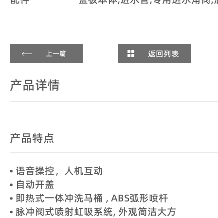
返回列表
上一篇
产品详情
产品特点
• 语音操控，人机互动
• 自动开盖
• 即热式一体冲洗马桶 , ABS弧形喷杆
• 脉冲阀式喷射虹吸系统, 外观简洁大方