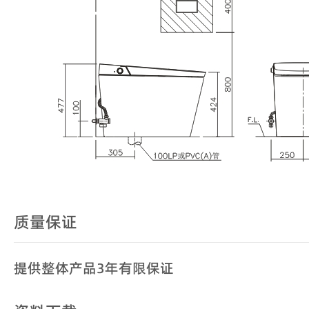
质量保证
提供整体产品3年有限保证