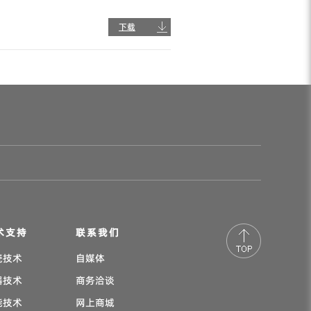
下载
术支持
联系我们
瓷技术
自媒体
器技术
商务洽谈
能技术
网上商城