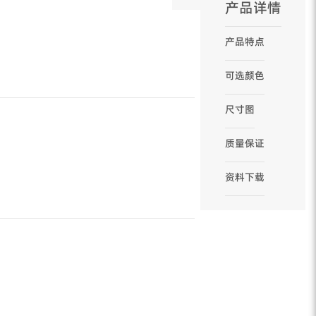
产品详情
产品特点
可选颜色
尺寸图
质量保证
资料下载