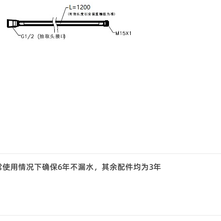
常使用情况下确保6年不漏水，其余配件均为3年