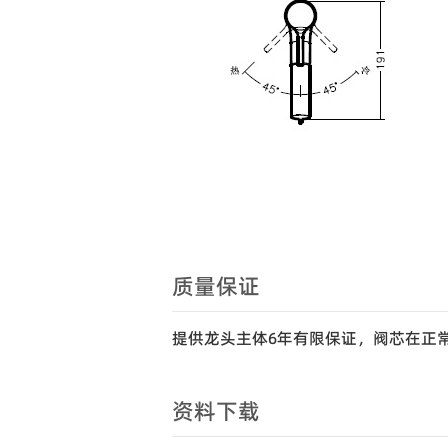
质量保证
提供龙头主体6年有限保证，阀芯在正
资料下载