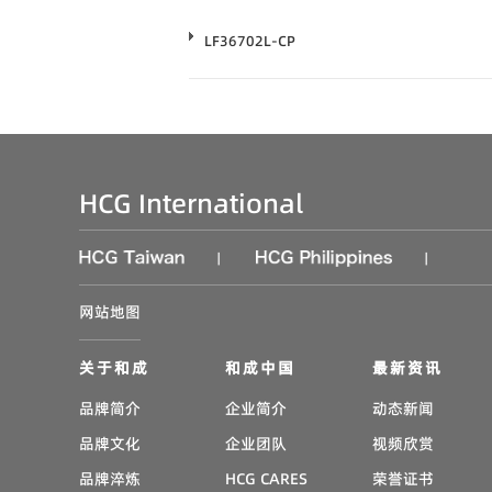
LF36702L-CP
HCG International
|
|
网站地图
关于和成
和成中国
最新资讯
品牌简介
企业简介
动态新闻
品牌文化
企业团队
视频欣赏
品牌淬炼
HCG CARES
荣誉证书