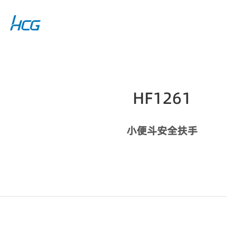
HF1261
小便斗安全扶手