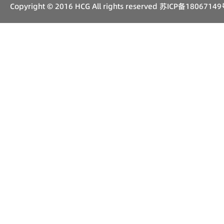
Copyright © 2016 HCG All rights reserved
苏ICP备18067149