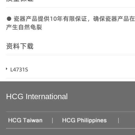
● 瓷器产品提供10年有限保证，确保瓷器产品
产生自然龟裂
资料下载
L4731S
HCG International
|
|