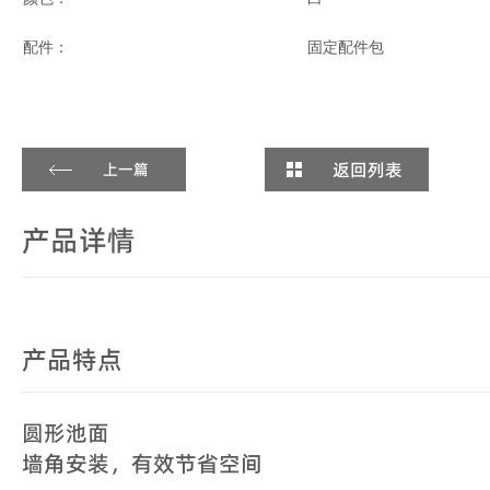
配件：
固定配件包
返回列表
上一篇
产品详情
产品特点
圆形池面
墙角安装，有效节省空间