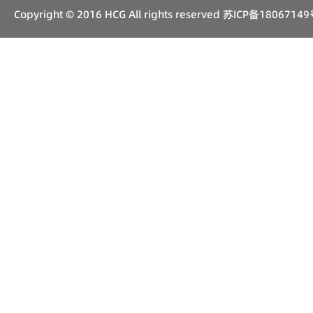
Copyright © 2016 HCG All rights reserved
苏ICP备18067149