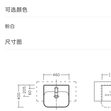
可选颜色
粉白
尺寸图