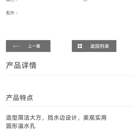
配件：
返回列表
上一篇
产品详情
产品特点
造型简洁大方，挡水边设计，美观实用
圆形溢水孔