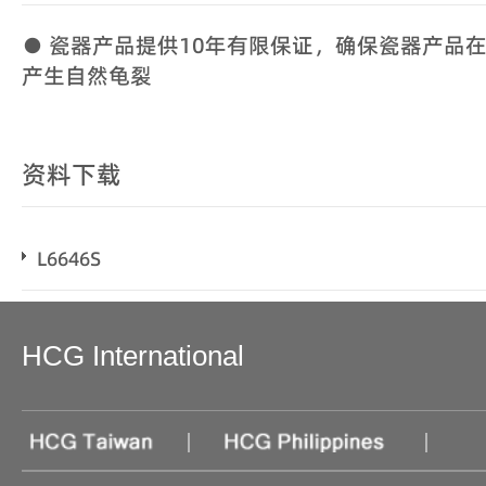
● 瓷器产品提供10年有限保证，确保瓷器产品
产生自然龟裂
资料下载
L6646S
HCG International
|
|