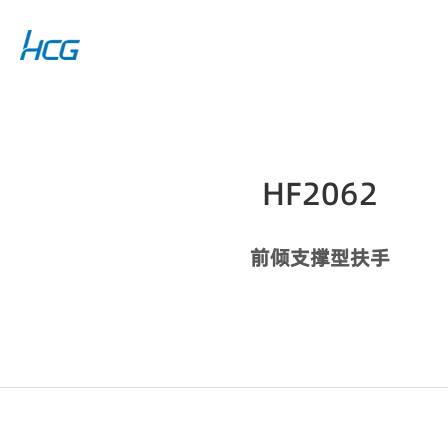
HF2062
前倾支撑型扶手