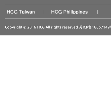
|
|
Copyright © 2016 HCG All rights reserved
苏ICP备18067149