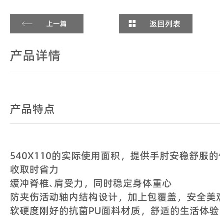
返回列表
上一篇
产品详情
产品特点
540X110的实际使用面积，提供手肘安稳舒服
收取时省力
缓冲脊椎､肩受力，同时稳定身体重心
防夹伤活动轴内结构设计，加上包覆盖，安全美
软硬度刚好的抗菌PU面料材质，舒适的生活体验