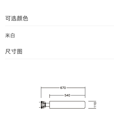
可选颜色
米白
尺寸图