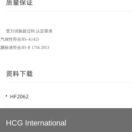
质量保证
受力试验超过BL认定基准
气候性符合JIS-A1415
菌标准符合JIS R 1756:2013
资料下载
HF2062
HCG International