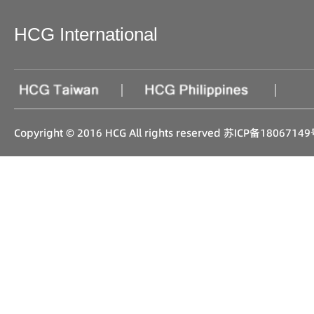
HCG International
|
|
Copyright © 2016 HCG All rights reserved
苏ICP备18067149