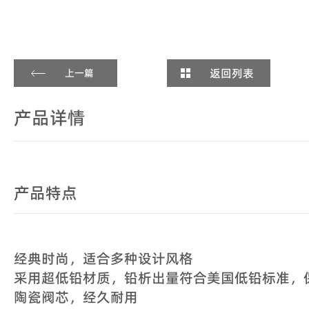
返回列表
上一篇
产品详情
产品特点
经典时尚，适合多种设计风格
采用超低铅材质，铅析出量符合美国低铅标准，
陶瓷阀芯，经久耐用