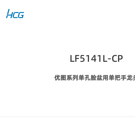
LF5141L-CP
优图系列单孔脸盆用单把手龙