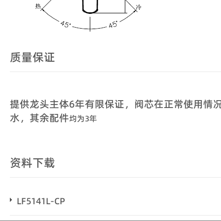
质量保证
提供龙头主体6年有限保证，阀芯在正常使用情况
水，其余配件
均为3年
资料下载
LF5141L-CP