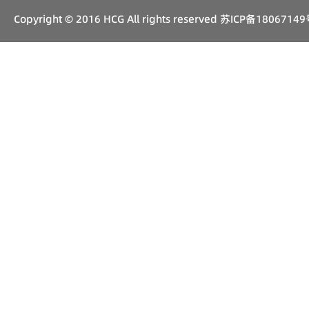
Copyright © 2016 HCG All rights reserved
苏ICP备18067149