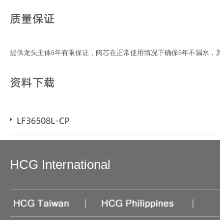
质量保证
提供龙头主体6年有限保证，阀芯在正常使用情况下确保6年不漏水，
资料下载
LF36508L-CP
HCG International
|
|