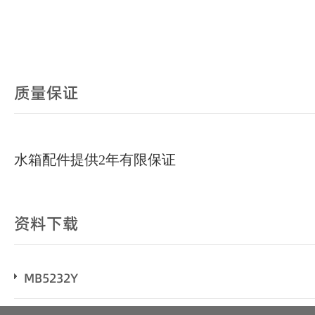
质量保证
水箱配件提供2年有限保证
资料下载
MB5232Y