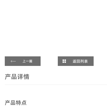
返回列表
上一篇
产品详情
产品特点