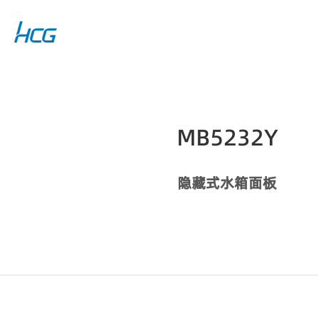
MB5232Y
隐藏式水箱面板