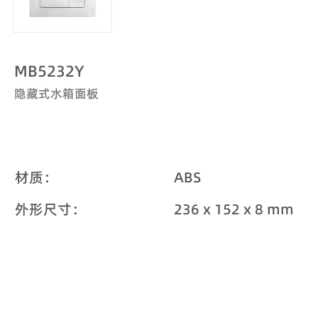
MB5232Y
隐藏式水箱面板
材质：
ABS
外形尺寸：
236 x 152 x 8 mm