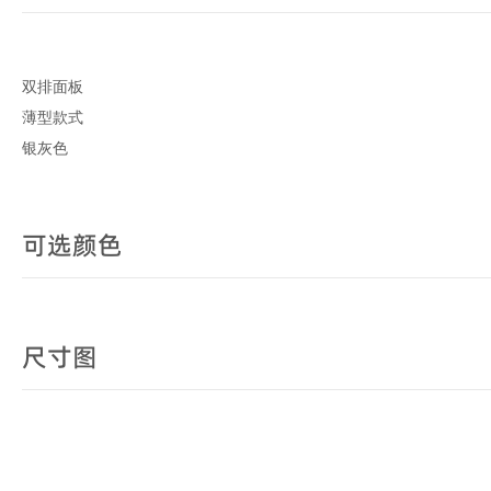
双排面板
薄型款式
银灰色
可选颜色
尺寸图