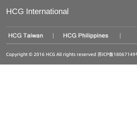
HCG International
|
|
Copyright © 2016 HCG All rights reserved
苏ICP备18067149