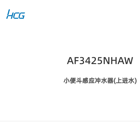
AF3425NHAW
小便斗感应冲水器(上进水)