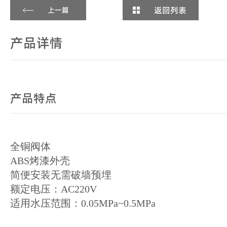
返回列表
上一篇
产品详情
产品特点
全铜阀体
ABS烤漆外壳
简便安装无需破墙预埋
额定电压：AC220V
适用水压范围：0.05MPa~0.5MPa