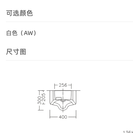
可选颜色
白色（AW）
尺寸图