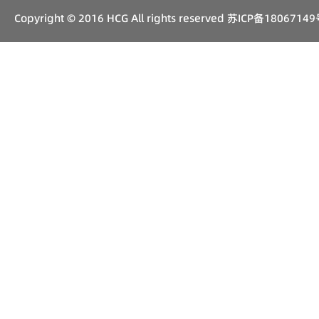
Copyright © 2016 HCG All rights reserved
苏ICP备18067149