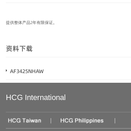
提供整体产品2年有限保证
。
资料下载
AF3425NHAW
HCG International
|
|