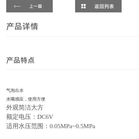
返回列表
上一篇
产品详情
产品特点
气泡出水
水嘴感应，使用方便
外观简洁大方
额定电压：DC6V
适用水压范围：0.05MPa~0.5MPa