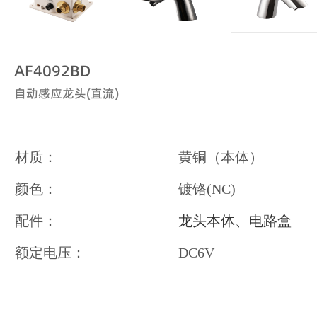
AF4092BD
自动感应龙头(直流)
材质：
黄铜（本体）
颜色：
镀铬(NC)
配件：
龙头本体、电路盒
额定电压：
DC6V