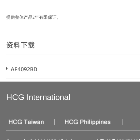
提供整体产品2年有限保证
。
资料下载
AF4092BD
HCG International
|
|