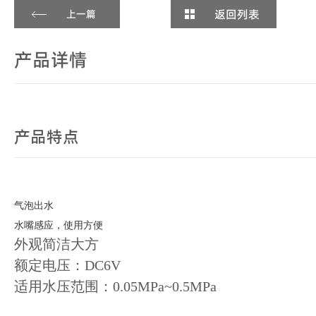
返回列表
上一篇
产品详情
产品特点
气泡出水
水嘴感应，使用方便
外观简洁大方
额定电压：DC6V
适用水压范围：0.05MPa~0.5MPa