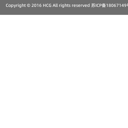
Copyright © 2016 HCG All rights reserved
苏ICP备18067149