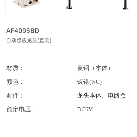
AF4093BD
自动感应龙头(直流)
材质：
黄铜（本体）
颜色：
镀铬(NC)
配件：
龙头本体、电路盒
额定电压：
DC6V