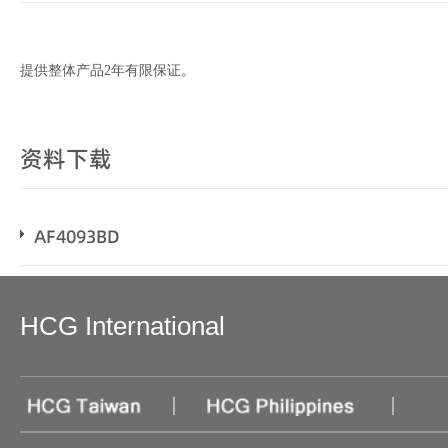
提供整体产品2年有限保证
。
资料下载
AF4093BD
HCG International
|
|