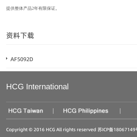
提供整体产品2年有限保证
。
资料下载
AF5092D
HCG International
|
|
Copyright © 2016 HCG All rights reserved
苏ICP备18067149