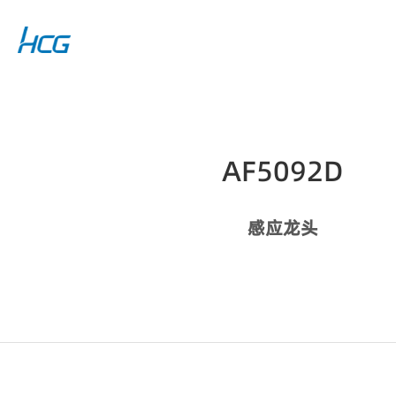
AF5092D
感应龙头