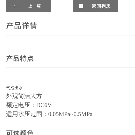
返回列表
上一篇
产品详情
产品特点
气泡出水
外观简洁大方
额定电压：DC6V
适用水压范围：0.05MPa~0.5MPa
可选颜色