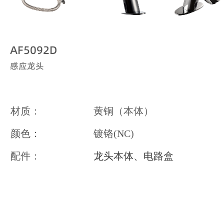
AF5092D
感应龙头
材质：
黄铜（本体）
颜色：
镀铬(NC)
配件：
龙头本体、电路盒