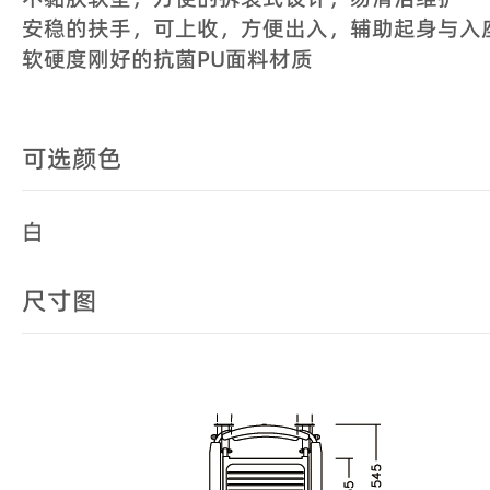
安稳的扶手，可上收，方便出入，辅助起身与入
软硬度刚好的抗菌PU面料材质
可选颜色
白
尺寸图