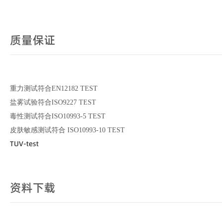
质量保证
重力测试符合EN12182 TEST
盐雾试验符合ISO9227 TEST
毒性测试符合ISO10993-5 TEST
皮肤敏感测试符合 ISO10993-10 TEST
TUV-test
资料下载