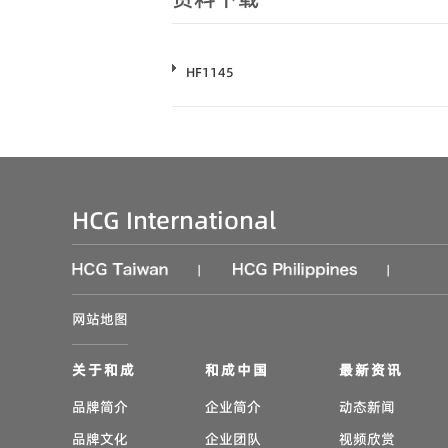
HF1145
HCG International
|
|
网站地图
关于和成
和成中国
最新资讯
品牌简介
企业简介
动态新闻
品牌文化
企业团队
视频欣赏