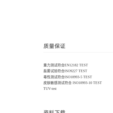
质量保证
重力测试符合EN12182 TEST
盐雾试验符合ISO9227 TEST
毒性测试符合ISO10993-5 TEST
皮肤敏感测试符合 ISO10993-10 TEST
TUV-test
资料下载