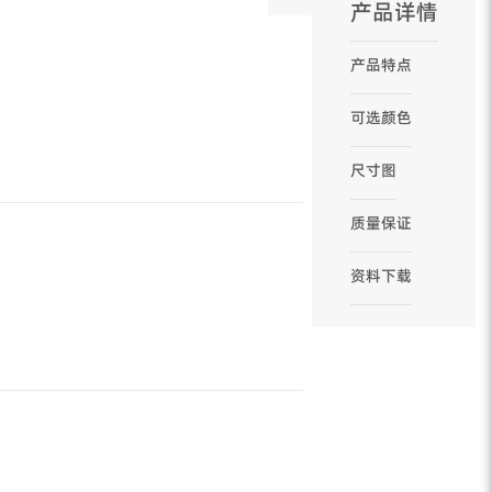
产品详情
产品特点
可选颜色
尺寸图
质量保证
资料下载