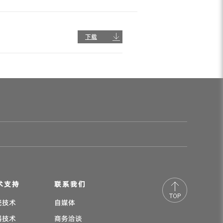
下载
术支持
联系我们
瓷技术
自媒体
器技术
商务洽谈