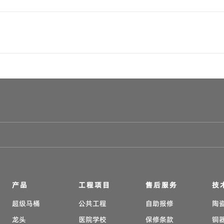
产品
工程项目
售后服务
技
超级马桶
公共工程
自助报修
陶
龙头
医院学校
保修条款
铜