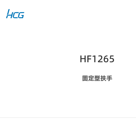
HF1265
固定型扶手