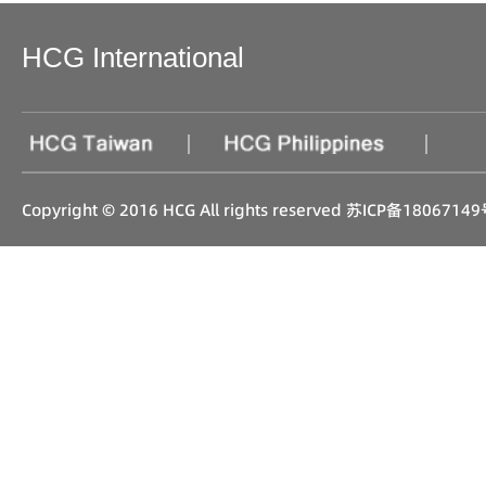
HCG International
|
|
Copyright © 2016 HCG All rights reserved
苏ICP备18067149