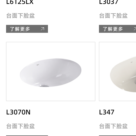
L6125LX
L3037
台面下脸盆
台面下脸盆
了解更多
了解更多
L3070N
L347
台面下脸盆
台面下脸盆