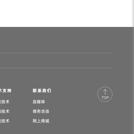
术支持
联系我们
瓷技术
自媒体
器技术
商务洽谈
能技术
网上商城