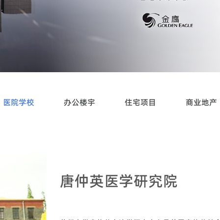
医院学校
办公楼宇
住宅项目
商业地产
唐仲英医学研究院