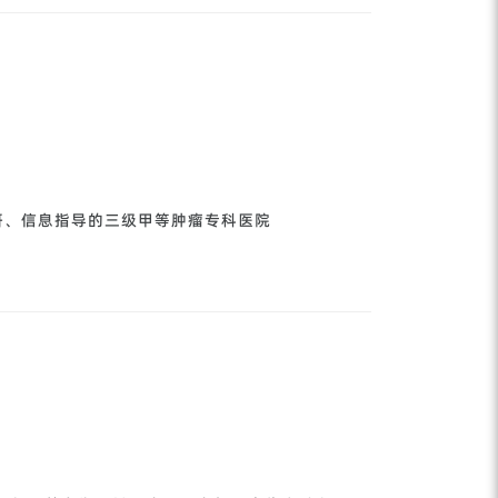
研、信息指导的三级甲等肿瘤专科医院