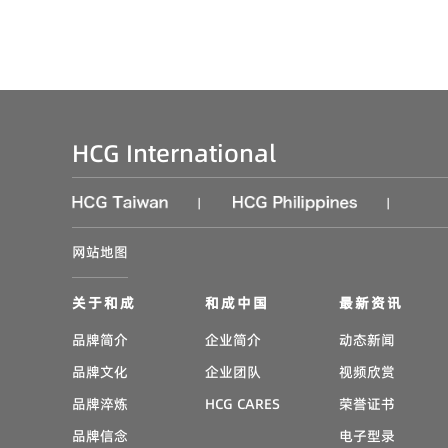
HCG International
|
|
网站地图
关于和成
和成中国
最新资讯
品牌简介
企业简介
动态新闻
品牌文化
企业团队
视频欣赏
品牌淬炼
HCG CARES
荣誉证书
品牌信念
电子型录