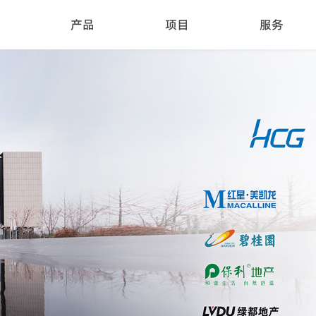
产品
项目
服务