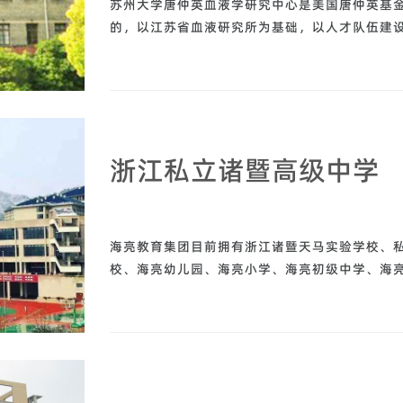
苏州大学唐仲英血液学研究中心是美国唐仲英基
的，以江苏省血液研究所为基础，以人才队伍建
浙江私立诸暨高级中学
海亮教育集团目前拥有浙江诸暨天马实验学校、
校、海亮幼儿园、海亮小学、海亮初级中学、海