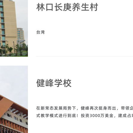
林口长庚养生村
台湾
健峰学校
在新常态发展局势下，健峰再次挺身而出，带领
式教学模式进行到底！投资3000万美金，建成占