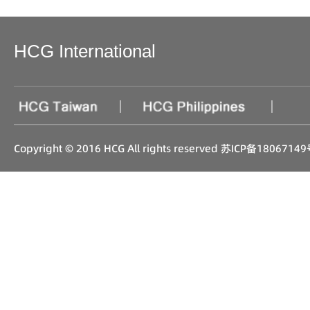
HCG International
|
|
Copyright © 2016 HCG All rights reserved
苏ICP备18067149