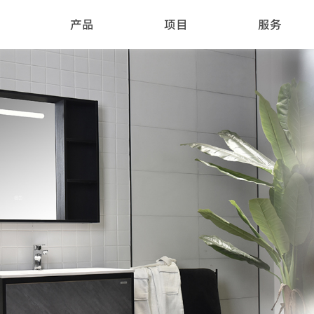
产品
项目
服务