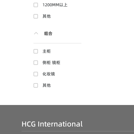
1200MM以上
其他
组合
主柜
侧柜 镜柜
化妆镜
其他
HCG International