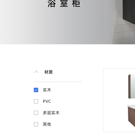
材质
实木
PVC
多层实木
其他