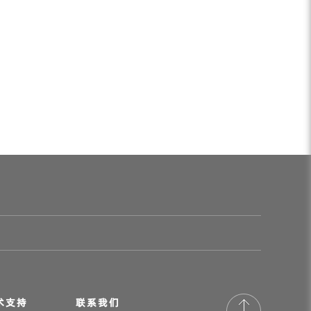
术支持
联系我们