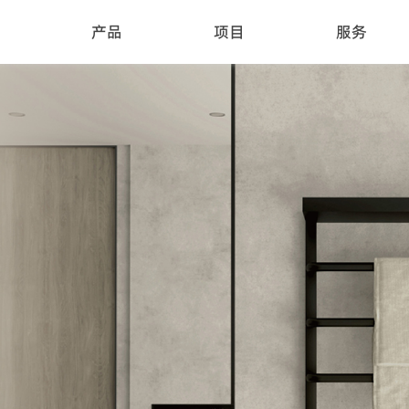
产品
项目
服务