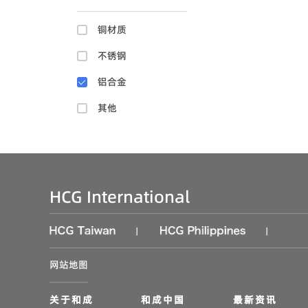
铜材质
不锈钢
铝合金
其他
HCG International
|
|
网站地图
关于和成
和成中国
最新资讯