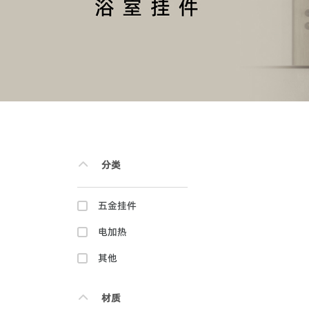
分类
五金挂件
电加热
其他
材质