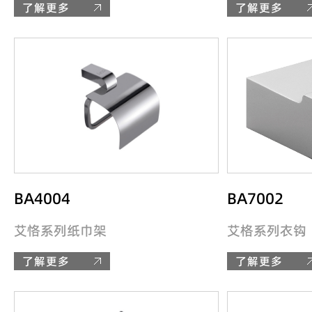
了解更多
了解更多
BA4004
BA7002
艾恪系列纸巾架
艾格系列衣钩
了解更多
了解更多