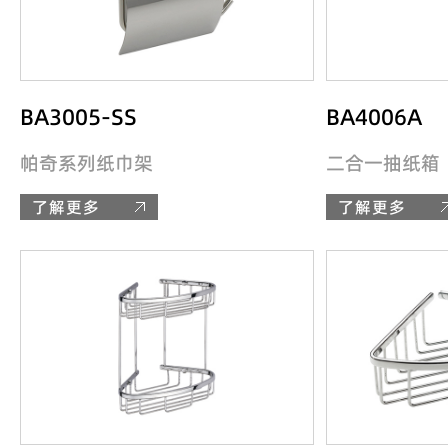
BA3005-SS
BA4006A
帕奇系列纸巾架
二合一抽纸箱
了解更多
了解更多