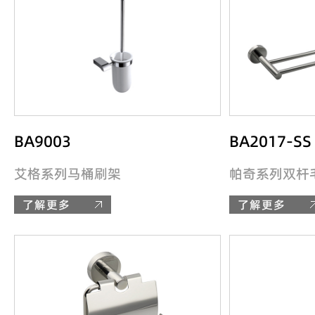
BA9003
BA2017-SS
艾格系列马桶刷架
帕奇系列双杆
了解更多
了解更多