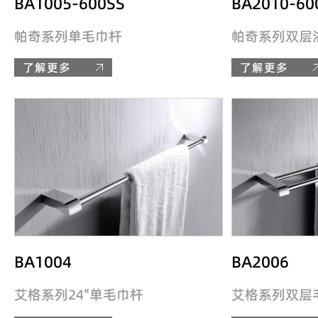
BA1005-600SS
BA2010-60
帕奇系列单毛巾杆
帕奇系列双层
了解更多
了解更多
BA1004
BA2006
艾格系列24"单毛巾杆
艾格系列双层